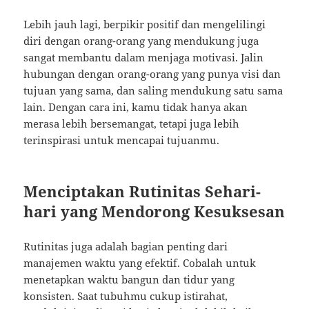
Lebih jauh lagi, berpikir positif dan mengelilingi
diri dengan orang-orang yang mendukung juga
sangat membantu dalam menjaga motivasi. Jalin
hubungan dengan orang-orang yang punya visi dan
tujuan yang sama, dan saling mendukung satu sama
lain. Dengan cara ini, kamu tidak hanya akan
merasa lebih bersemangat, tetapi juga lebih
terinspirasi untuk mencapai tujuanmu.
Menciptakan Rutinitas Sehari-
hari yang Mendorong Kesuksesan
Rutinitas juga adalah bagian penting dari
manajemen waktu yang efektif. Cobalah untuk
menetapkan waktu bangun dan tidur yang
konsisten. Saat tubuhmu cukup istirahat,