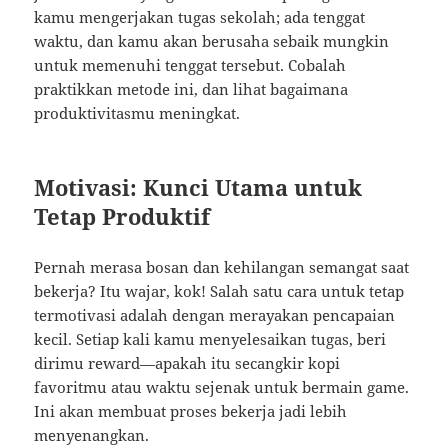
kamu mengerjakan tugas sekolah; ada tenggat
waktu, dan kamu akan berusaha sebaik mungkin
untuk memenuhi tenggat tersebut. Cobalah
praktikkan metode ini, dan lihat bagaimana
produktivitasmu meningkat.
Motivasi: Kunci Utama untuk
Tetap Produktif
Pernah merasa bosan dan kehilangan semangat saat
bekerja? Itu wajar, kok! Salah satu cara untuk tetap
termotivasi adalah dengan merayakan pencapaian
kecil. Setiap kali kamu menyelesaikan tugas, beri
dirimu reward—apakah itu secangkir kopi
favoritmu atau waktu sejenak untuk bermain game.
Ini akan membuat proses bekerja jadi lebih
menyenangkan.