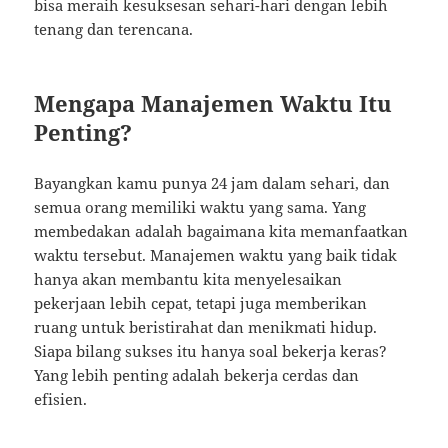
bisa meraih kesuksesan sehari-hari dengan lebih
tenang dan terencana.
Mengapa Manajemen Waktu Itu
Penting?
Bayangkan kamu punya 24 jam dalam sehari, dan
semua orang memiliki waktu yang sama. Yang
membedakan adalah bagaimana kita memanfaatkan
waktu tersebut. Manajemen waktu yang baik tidak
hanya akan membantu kita menyelesaikan
pekerjaan lebih cepat, tetapi juga memberikan
ruang untuk beristirahat dan menikmati hidup.
Siapa bilang sukses itu hanya soal bekerja keras?
Yang lebih penting adalah bekerja cerdas dan
efisien.