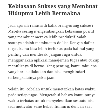
Kebiasaan Sukses yang Membuat
Hidupmu Lebih Bermakna
Jadi, apa sih rahasia di balik orang-orang sukses?
Mereka sering mengembangkan kebiasaan positif
yang membuat mereka lebih produktif. Salah
satunya adalah membuat to-do list. Dengan daftar
tugas, kamu bisa lebih terfokus pada hal-hal yang
penting dan mendesak. Jangan ragu untuk
menggunakan aplikasi manajemen tugas atau cukup
menulisnya di kertas. Yang penting, kamu tahu apa
yang harus dilakukan dan bisa menghindari
terbengkalainya pekerjaan.
Selain itu, cobalah untuk menetapkan batas waktu
pada setiap tugas. Mengetahui bahwa kamu punya
waktu terbatas untuk menyelesaikan sesuatu bisa
jadi motivator yang hebat. Ini mirip dengan saat