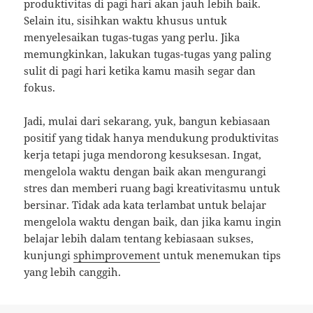
produktivitas di pagi hari akan jauh lebih baik.
Selain itu, sisihkan waktu khusus untuk
menyelesaikan tugas-tugas yang perlu. Jika
memungkinkan, lakukan tugas-tugas yang paling
sulit di pagi hari ketika kamu masih segar dan
fokus.
Jadi, mulai dari sekarang, yuk, bangun kebiasaan
positif yang tidak hanya mendukung produktivitas
kerja tetapi juga mendorong kesuksesan. Ingat,
mengelola waktu dengan baik akan mengurangi
stres dan memberi ruang bagi kreativitasmu untuk
bersinar. Tidak ada kata terlambat untuk belajar
mengelola waktu dengan baik, dan jika kamu ingin
belajar lebih dalam tentang kebiasaan sukses,
kunjungi
sphimprovement
untuk menemukan tips
yang lebih canggih.