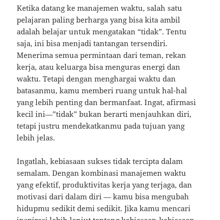
Ketika datang ke manajemen waktu, salah satu
pelajaran paling berharga yang bisa kita ambil
adalah belajar untuk mengatakan “tidak”. Tentu
saja, ini bisa menjadi tantangan tersendiri.
Menerima semua permintaan dari teman, rekan
kerja, atau keluarga bisa menguras energi dan
waktu. Tetapi dengan menghargai waktu dan
batasanmu, kamu memberi ruang untuk hal-hal
yang lebih penting dan bermanfaat. Ingat, afirmasi
kecil ini—”tidak” bukan berarti menjauhkan diri,
tetapi justru mendekatkanmu pada tujuan yang
lebih jelas.
Ingatlah, kebiasaan sukses tidak tercipta dalam
semalam. Dengan kombinasi manajemen waktu
yang efektif, produktivitas kerja yang terjaga, dan
motivasi dari dalam diri — kamu bisa mengubah
hidupmu sedikit demi sedikit. Jika kamu mencari