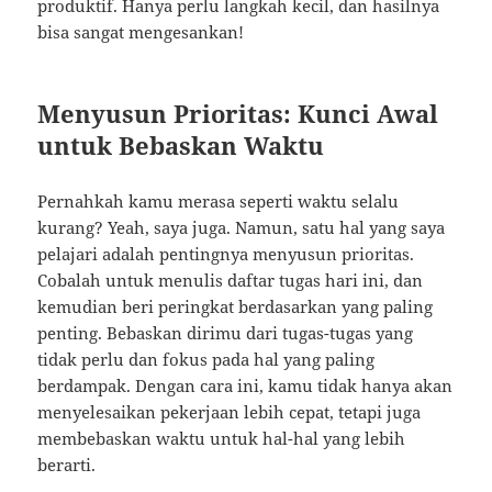
produktif. Hanya perlu langkah kecil, dan hasilnya
bisa sangat mengesankan!
Menyusun Prioritas: Kunci Awal
untuk Bebaskan Waktu
Pernahkah kamu merasa seperti waktu selalu
kurang? Yeah, saya juga. Namun, satu hal yang saya
pelajari adalah pentingnya menyusun prioritas.
Cobalah untuk menulis daftar tugas hari ini, dan
kemudian beri peringkat berdasarkan yang paling
penting. Bebaskan dirimu dari tugas-tugas yang
tidak perlu dan fokus pada hal yang paling
berdampak. Dengan cara ini, kamu tidak hanya akan
menyelesaikan pekerjaan lebih cepat, tetapi juga
membebaskan waktu untuk hal-hal yang lebih
berarti.