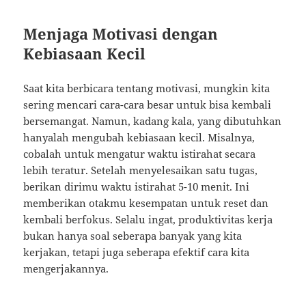
Menjaga Motivasi dengan
Kebiasaan Kecil
Saat kita berbicara tentang motivasi, mungkin kita
sering mencari cara-cara besar untuk bisa kembali
bersemangat. Namun, kadang kala, yang dibutuhkan
hanyalah mengubah kebiasaan kecil. Misalnya,
cobalah untuk mengatur waktu istirahat secara
lebih teratur. Setelah menyelesaikan satu tugas,
berikan dirimu waktu istirahat 5-10 menit. Ini
memberikan otakmu kesempatan untuk reset dan
kembali berfokus. Selalu ingat, produktivitas kerja
bukan hanya soal seberapa banyak yang kita
kerjakan, tetapi juga seberapa efektif cara kita
mengerjakannya.