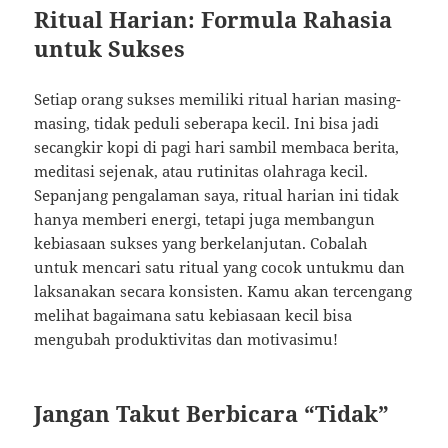
Ritual Harian: Formula Rahasia
untuk Sukses
Setiap orang sukses memiliki ritual harian masing-
masing, tidak peduli seberapa kecil. Ini bisa jadi
secangkir kopi di pagi hari sambil membaca berita,
meditasi sejenak, atau rutinitas olahraga kecil.
Sepanjang pengalaman saya, ritual harian ini tidak
hanya memberi energi, tetapi juga membangun
kebiasaan sukses yang berkelanjutan. Cobalah
untuk mencari satu ritual yang cocok untukmu dan
laksanakan secara konsisten. Kamu akan tercengang
melihat bagaimana satu kebiasaan kecil bisa
mengubah produktivitas dan motivasimu!
Jangan Takut Berbicara “Tidak”