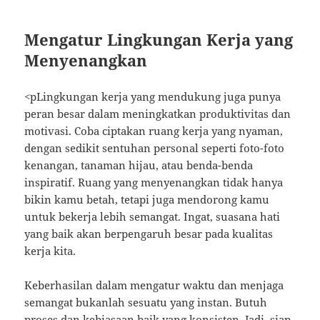
Mengatur Lingkungan Kerja yang
Menyenangkan
<pLingkungan kerja yang mendukung juga punya
peran besar dalam meningkatkan produktivitas dan
motivasi. Coba ciptakan ruang kerja yang nyaman,
dengan sedikit sentuhan personal seperti foto-foto
kenangan, tanaman hijau, atau benda-benda
inspiratif. Ruang yang menyenangkan tidak hanya
bikin kamu betah, tetapi juga mendorong kamu
untuk bekerja lebih semangat. Ingat, suasana hati
yang baik akan berpengaruh besar pada kualitas
kerja kita.
Keberhasilan dalam mengatur waktu dan menjaga
semangat bukanlah sesuatu yang instan. Butuh
proses dan kebiasaan baik yang konsisten. Jadi, siap