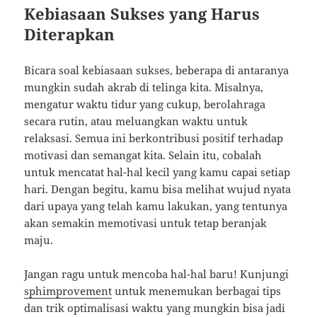
Kebiasaan Sukses yang Harus
Diterapkan
Bicara soal kebiasaan sukses, beberapa di antaranya
mungkin sudah akrab di telinga kita. Misalnya,
mengatur waktu tidur yang cukup, berolahraga
secara rutin, atau meluangkan waktu untuk
relaksasi. Semua ini berkontribusi positif terhadap
motivasi dan semangat kita. Selain itu, cobalah
untuk mencatat hal-hal kecil yang kamu capai setiap
hari. Dengan begitu, kamu bisa melihat wujud nyata
dari upaya yang telah kamu lakukan, yang tentunya
akan semakin memotivasi untuk tetap beranjak
maju.
Jangan ragu untuk mencoba hal-hal baru! Kunjungi
sphimprovement
untuk menemukan berbagai tips
dan trik optimalisasi waktu yang mungkin bisa jadi