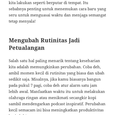
kita lakukan seperti berputar di tempat. Itu
sebabnya penting untuk menemukan cara baru yang
seru untuk menguasai waktu dan menjaga semangat
tetap menyala!
Mengubah Rutinitas Jadi
Petualangan
Salah satu hal paling menarik tentang keseharian
kita adalah memungkinkan perubahan. Coba deh,
ambil momen kecil di rutinitas yang biasa dan ubah
sedikit saja. Misalnya, jika kamu biasanya bangun
pada pukul 7 pagi, coba deh atur alarm satu jam
lebih awal. Manfaatkan waktu itu untuk melakukan
olahraga ringan atau menikmati secangkir kopi
sambil mendengarkan podcast inspiratif. Perubahan
kecil semacam ini bisa meningkatkan produktivitas