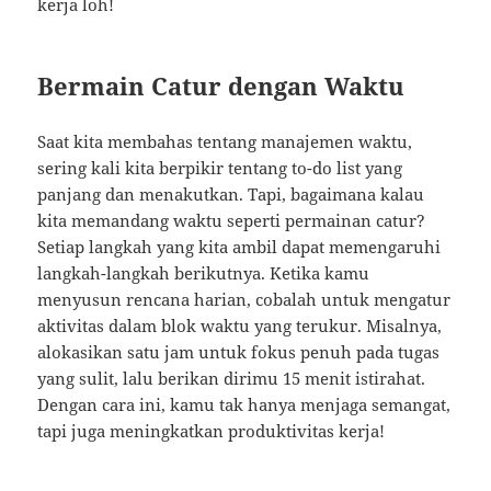
kerja loh!
Bermain Catur dengan Waktu
Saat kita membahas tentang manajemen waktu,
sering kali kita berpikir tentang to-do list yang
panjang dan menakutkan. Tapi, bagaimana kalau
kita memandang waktu seperti permainan catur?
Setiap langkah yang kita ambil dapat memengaruhi
langkah-langkah berikutnya. Ketika kamu
menyusun rencana harian, cobalah untuk mengatur
aktivitas dalam blok waktu yang terukur. Misalnya,
alokasikan satu jam untuk fokus penuh pada tugas
yang sulit, lalu berikan dirimu 15 menit istirahat.
Dengan cara ini, kamu tak hanya menjaga semangat,
tapi juga meningkatkan produktivitas kerja!