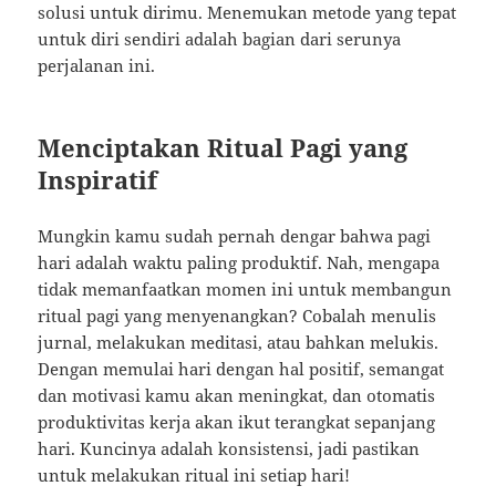
solusi untuk dirimu. Menemukan metode yang tepat
untuk diri sendiri adalah bagian dari serunya
perjalanan ini.
Menciptakan Ritual Pagi yang
Inspiratif
Mungkin kamu sudah pernah dengar bahwa pagi
hari adalah waktu paling produktif. Nah, mengapa
tidak memanfaatkan momen ini untuk membangun
ritual pagi yang menyenangkan? Cobalah menulis
jurnal, melakukan meditasi, atau bahkan melukis.
Dengan memulai hari dengan hal positif, semangat
dan motivasi kamu akan meningkat, dan otomatis
produktivitas kerja akan ikut terangkat sepanjang
hari. Kuncinya adalah konsistensi, jadi pastikan
untuk melakukan ritual ini setiap hari!