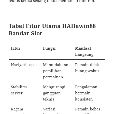
teknis ketika sedang fokus menikmati hiburan.
Tabel Fitur Utama HAHawin88
Bandar Slot
Fitur
Fungsi
Manfaat
Langsung
Navigasi cepat
Memudahkan
Pemain tidak
pemilihan
buang waktu
permainan
Stabilitas
Mengurangi
Pengalaman
server
gangguan
bermain
teknis
konsisten
Ragam
Variasi
Pemain bebas