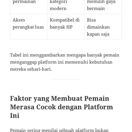
permainan
kategori
memilih gaya
modern
bermain
Akses
Kompatibel di
Bisa
perangkat luas
banyak HP
dimainkan
kapan saja
Tabel ini menggambarkan mengapa banyak pemain
menganggap platform ini memenuhi kebutuhan
mereka sehari-hari.
Faktor yang Membuat Pemain
Merasa Cocok dengan Platform
Ini
Pemain sering menilai sebuah platform bukan