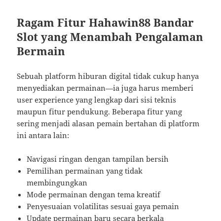
Ragam Fitur Hahawin88 Bandar
Slot yang Menambah Pengalaman
Bermain
Sebuah platform hiburan digital tidak cukup hanya
menyediakan permainan—ia juga harus memberi
user experience yang lengkap dari sisi teknis
maupun fitur pendukung. Beberapa fitur yang
sering menjadi alasan pemain bertahan di platform
ini antara lain:
Navigasi ringan dengan tampilan bersih
Pemilihan permainan yang tidak
membingungkan
Mode permainan dengan tema kreatif
Penyesuaian volatilitas sesuai gaya pemain
Update permainan baru secara berkala