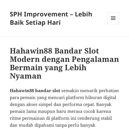
SPH Improvement – Lebih
Baik Setiap Hari
MENU
AND
WIDGETS
Hahawin88 Bandar Slot
Modern dengan Pengalaman
Bermain yang Lebih
Nyaman
Hahawin88 bandar slot
semakin menarik perhatian
para pemain yang mencari platform hiburan digital
dengan akses simpel dan performa cepat. Banyak
pemain lama maupun baru merasa cocok karena
ritme permainan di platform ini cenderung stabil
dan mudah dipahami tanpa perlu banyak