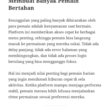
Membuat Banyak Pemain
Bertahan
Keunggulan yang paling banyak dibicarakan oleh
para pemain adalah kenyamanan saat bermain.
Platform ini memberikan akses cepat ke berbagai
menu penting, sehingga pemain bisa langsung
masuk ke permainan yang mereka sukai. Tidak ada
delay panjang, tidak ada error halaman yang
membingungkan, dan tidak ada proses login
berulang yang bisa mengganggu fokus.
Hal ini menjadi nilai penting bagi pemain harian
yang ingin menikmati hiburan cepat di sela
aktivitas. Ketika platform mampu menjaga performa
stabil, pemain merasa lebih leluasa menjalankan
ritme permainan sesuai preferensi mereka.