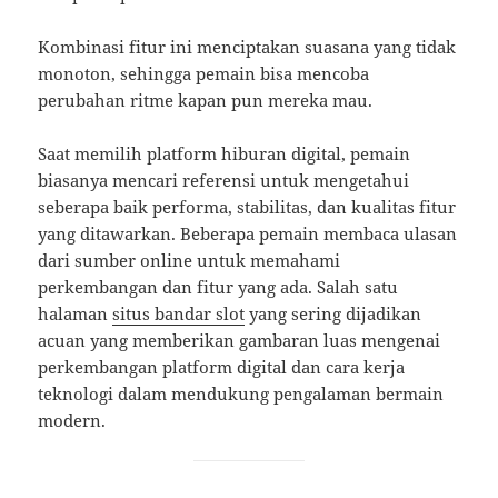
Kombinasi fitur ini menciptakan suasana yang tidak
monoton, sehingga pemain bisa mencoba
perubahan ritme kapan pun mereka mau.
Saat memilih platform hiburan digital, pemain
biasanya mencari referensi untuk mengetahui
seberapa baik performa, stabilitas, dan kualitas fitur
yang ditawarkan. Beberapa pemain membaca ulasan
dari sumber online untuk memahami
perkembangan dan fitur yang ada. Salah satu
halaman
situs bandar slot
yang sering dijadikan
acuan yang memberikan gambaran luas mengenai
perkembangan platform digital dan cara kerja
teknologi dalam mendukung pengalaman bermain
modern.