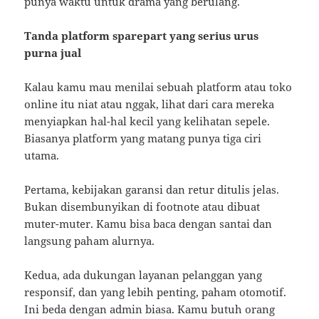
punya waktu untuk drama yang berulang.
Tanda platform sparepart yang serius urus
purna jual
Kalau kamu mau menilai sebuah platform atau toko
online itu niat atau nggak, lihat dari cara mereka
menyiapkan hal-hal kecil yang kelihatan sepele.
Biasanya platform yang matang punya tiga ciri
utama.
Pertama, kebijakan garansi dan retur ditulis jelas.
Bukan disembunyikan di footnote atau dibuat
muter-muter. Kamu bisa baca dengan santai dan
langsung paham alurnya.
Kedua, ada dukungan layanan pelanggan yang
responsif, dan yang lebih penting, paham otomotif.
Ini beda dengan admin biasa. Kamu butuh orang