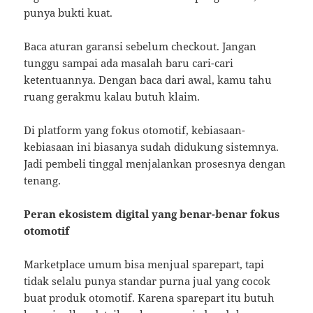
punya bukti kuat.
Baca aturan garansi sebelum checkout. Jangan
tunggu sampai ada masalah baru cari-cari
ketentuannya. Dengan baca dari awal, kamu tahu
ruang gerakmu kalau butuh klaim.
Di platform yang fokus otomotif, kebiasaan-
kebiasaan ini biasanya sudah didukung sistemnya.
Jadi pembeli tinggal menjalankan prosesnya dengan
tenang.
Peran ekosistem digital yang benar-benar fokus
otomotif
Marketplace umum bisa menjual sparepart, tapi
tidak selalu punya standar purna jual yang cocok
buat produk otomotif. Karena sparepart itu butuh