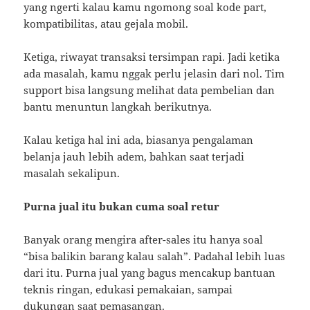
yang ngerti kalau kamu ngomong soal kode part,
kompatibilitas, atau gejala mobil.
Ketiga, riwayat transaksi tersimpan rapi. Jadi ketika
ada masalah, kamu nggak perlu jelasin dari nol. Tim
support bisa langsung melihat data pembelian dan
bantu menuntun langkah berikutnya.
Kalau ketiga hal ini ada, biasanya pengalaman
belanja jauh lebih adem, bahkan saat terjadi
masalah sekalipun.
Purna jual itu bukan cuma soal retur
Banyak orang mengira after-sales itu hanya soal
“bisa balikin barang kalau salah”. Padahal lebih luas
dari itu. Purna jual yang bagus mencakup bantuan
teknis ringan, edukasi pemakaian, sampai
dukungan saat pemasangan.