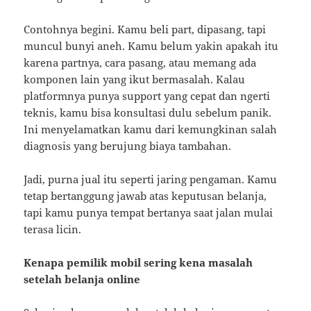
Contohnya begini. Kamu beli part, dipasang, tapi
muncul bunyi aneh. Kamu belum yakin apakah itu
karena partnya, cara pasang, atau memang ada
komponen lain yang ikut bermasalah. Kalau
platformnya punya support yang cepat dan ngerti
teknis, kamu bisa konsultasi dulu sebelum panik.
Ini menyelamatkan kamu dari kemungkinan salah
diagnosis yang berujung biaya tambahan.
Jadi, purna jual itu seperti jaring pengaman. Kamu
tetap bertanggung jawab atas keputusan belanja,
tapi kamu punya tempat bertanya saat jalan mulai
terasa licin.
Kenapa pemilik mobil sering kena masalah
setelah belanja online