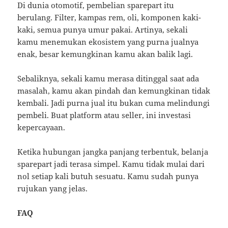
Di dunia otomotif, pembelian sparepart itu
berulang. Filter, kampas rem, oli, komponen kaki-
kaki, semua punya umur pakai. Artinya, sekali
kamu menemukan ekosistem yang purna jualnya
enak, besar kemungkinan kamu akan balik lagi.
Sebaliknya, sekali kamu merasa ditinggal saat ada
masalah, kamu akan pindah dan kemungkinan tidak
kembali. Jadi purna jual itu bukan cuma melindungi
pembeli. Buat platform atau seller, ini investasi
kepercayaan.
Ketika hubungan jangka panjang terbentuk, belanja
sparepart jadi terasa simpel. Kamu tidak mulai dari
nol setiap kali butuh sesuatu. Kamu sudah punya
rujukan yang jelas.
FAQ