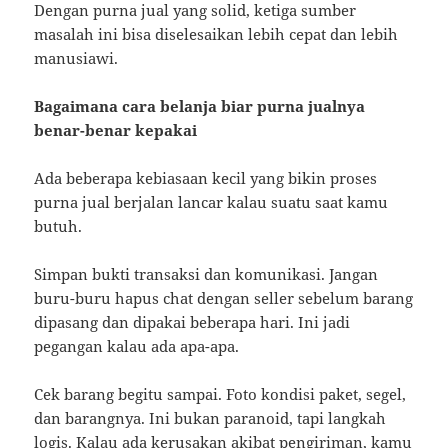
Dengan purna jual yang solid, ketiga sumber
masalah ini bisa diselesaikan lebih cepat dan lebih
manusiawi.
Bagaimana cara belanja biar purna jualnya
benar-benar kepakai
Ada beberapa kebiasaan kecil yang bikin proses
purna jual berjalan lancar kalau suatu saat kamu
butuh.
Simpan bukti transaksi dan komunikasi. Jangan
buru-buru hapus chat dengan seller sebelum barang
dipasang dan dipakai beberapa hari. Ini jadi
pegangan kalau ada apa-apa.
Cek barang begitu sampai. Foto kondisi paket, segel,
dan barangnya. Ini bukan paranoid, tapi langkah
logis. Kalau ada kerusakan akibat pengiriman, kamu