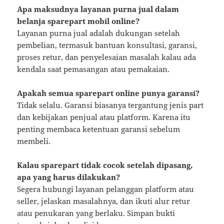
Apa maksudnya layanan purna jual dalam
belanja sparepart mobil online?
Layanan purna jual adalah dukungan setelah
pembelian, termasuk bantuan konsultasi, garansi,
proses retur, dan penyelesaian masalah kalau ada
kendala saat pemasangan atau pemakaian.
Apakah semua sparepart online punya garansi?
Tidak selalu. Garansi biasanya tergantung jenis part
dan kebijakan penjual atau platform. Karena itu
penting membaca ketentuan garansi sebelum
membeli.
Kalau sparepart tidak cocok setelah dipasang,
apa yang harus dilakukan?
Segera hubungi layanan pelanggan platform atau
seller, jelaskan masalahnya, dan ikuti alur retur
atau penukaran yang berlaku. Simpan bukti