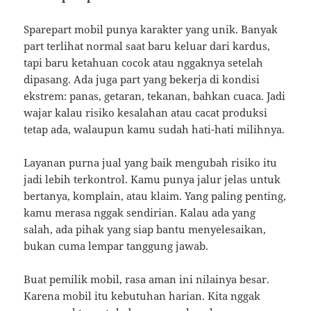
Sparepart mobil punya karakter yang unik. Banyak
part terlihat normal saat baru keluar dari kardus,
tapi baru ketahuan cocok atau nggaknya setelah
dipasang. Ada juga part yang bekerja di kondisi
ekstrem: panas, getaran, tekanan, bahkan cuaca. Jadi
wajar kalau risiko kesalahan atau cacat produksi
tetap ada, walaupun kamu sudah hati-hati milihnya.
Layanan purna jual yang baik mengubah risiko itu
jadi lebih terkontrol. Kamu punya jalur jelas untuk
bertanya, komplain, atau klaim. Yang paling penting,
kamu merasa nggak sendirian. Kalau ada yang
salah, ada pihak yang siap bantu menyelesaikan,
bukan cuma lempar tanggung jawab.
Buat pemilik mobil, rasa aman ini nilainya besar.
Karena mobil itu kebutuhan harian. Kita nggak