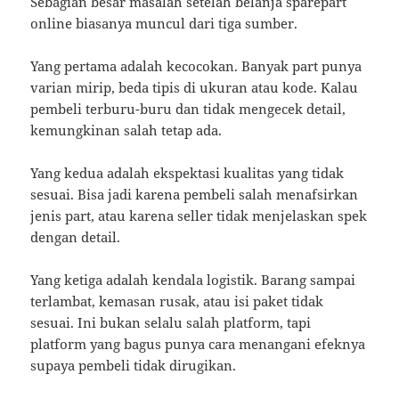
Sebagian besar masalah setelah belanja sparepart
online biasanya muncul dari tiga sumber.
Yang pertama adalah kecocokan. Banyak part punya
varian mirip, beda tipis di ukuran atau kode. Kalau
pembeli terburu-buru dan tidak mengecek detail,
kemungkinan salah tetap ada.
Yang kedua adalah ekspektasi kualitas yang tidak
sesuai. Bisa jadi karena pembeli salah menafsirkan
jenis part, atau karena seller tidak menjelaskan spek
dengan detail.
Yang ketiga adalah kendala logistik. Barang sampai
terlambat, kemasan rusak, atau isi paket tidak
sesuai. Ini bukan selalu salah platform, tapi
platform yang bagus punya cara menangani efeknya
supaya pembeli tidak dirugikan.