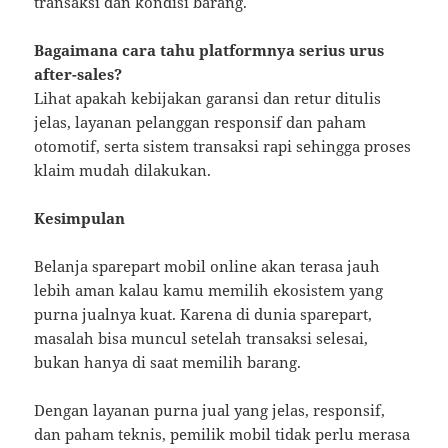
transaksi dan kondisi barang.
Bagaimana cara tahu platformnya serius urus
after-sales?
Lihat apakah kebijakan garansi dan retur ditulis
jelas, layanan pelanggan responsif dan paham
otomotif, serta sistem transaksi rapi sehingga proses
klaim mudah dilakukan.
Kesimpulan
Belanja sparepart mobil online akan terasa jauh
lebih aman kalau kamu memilih ekosistem yang
purna jualnya kuat. Karena di dunia sparepart,
masalah bisa muncul setelah transaksi selesai,
bukan hanya di saat memilih barang.
Dengan layanan purna jual yang jelas, responsif,
dan paham teknis, pemilik mobil tidak perlu merasa