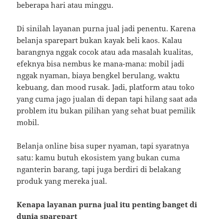
beberapa hari atau minggu.
Di sinilah layanan purna jual jadi penentu. Karena
belanja sparepart bukan kayak beli kaos. Kalau
barangnya nggak cocok atau ada masalah kualitas,
efeknya bisa nembus ke mana-mana: mobil jadi
nggak nyaman, biaya bengkel berulang, waktu
kebuang, dan mood rusak. Jadi, platform atau toko
yang cuma jago jualan di depan tapi hilang saat ada
problem itu bukan pilihan yang sehat buat pemilik
mobil.
Belanja online bisa super nyaman, tapi syaratnya
satu: kamu butuh ekosistem yang bukan cuma
nganterin barang, tapi juga berdiri di belakang
produk yang mereka jual.
Kenapa layanan purna jual itu penting banget di
dunia sparepart