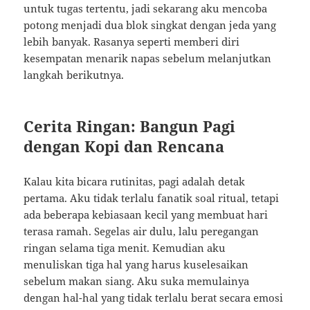
untuk tugas tertentu, jadi sekarang aku mencoba
potong menjadi dua blok singkat dengan jeda yang
lebih banyak. Rasanya seperti memberi diri
kesempatan menarik napas sebelum melanjutkan
langkah berikutnya.
Cerita Ringan: Bangun Pagi
dengan Kopi dan Rencana
Kalau kita bicara rutinitas, pagi adalah detak
pertama. Aku tidak terlalu fanatik soal ritual, tetapi
ada beberapa kebiasaan kecil yang membuat hari
terasa ramah. Segelas air dulu, lalu peregangan
ringan selama tiga menit. Kemudian aku
menuliskan tiga hal yang harus kuselesaikan
sebelum makan siang. Aku suka memulainya
dengan hal-hal yang tidak terlalu berat secara emosi