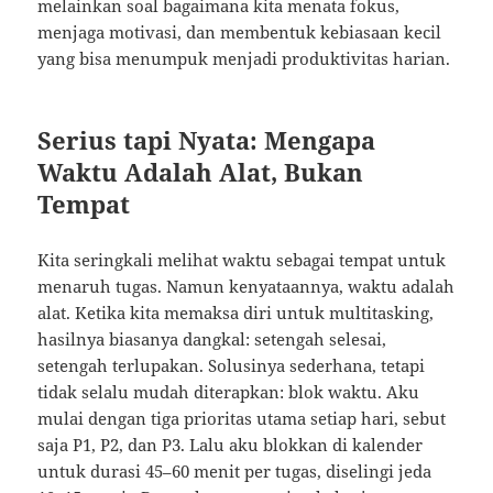
melainkan soal bagaimana kita menata fokus,
menjaga motivasi, dan membentuk kebiasaan kecil
yang bisa menumpuk menjadi produktivitas harian.
Serius tapi Nyata: Mengapa
Waktu Adalah Alat, Bukan
Tempat
Kita seringkali melihat waktu sebagai tempat untuk
menaruh tugas. Namun kenyataannya, waktu adalah
alat. Ketika kita memaksa diri untuk multitasking,
hasilnya biasanya dangkal: setengah selesai,
setengah terlupakan. Solusinya sederhana, tetapi
tidak selalu mudah diterapkan: blok waktu. Aku
mulai dengan tiga prioritas utama setiap hari, sebut
saja P1, P2, dan P3. Lalu aku blokkan di kalender
untuk durasi 45–60 menit per tugas, diselingi jeda