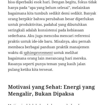
bisa diperbaiki esok hari. Dengan begitu, fokus tidak
hanya pada “apa yang belum selesai”, melainkan
bagaimana kita tumbuh sedikit demi sedikit. Banyak
orang berpikir bahwa perubahan besar diperlukan
untuk produktivitas, padahal yang dibutuhkan
seringkali adalah konsistensi pada kebiasaan
sederhana. Aku juga mencoba mencari referensi
praktis untuk ide-ide baru. Misalnya, aku pernah
membaca berbagai panduan praktik manajemen
waktu di
sphimprovement
untuk melihat
bagaimana orang lain merancang hari mereka.
Rasanya seperti punya teman yang kasih jalan
pulang ketika kita tersesat.
Motivasi yang Sehat: Energi yang
Mengalir, Bukan Dipaksa