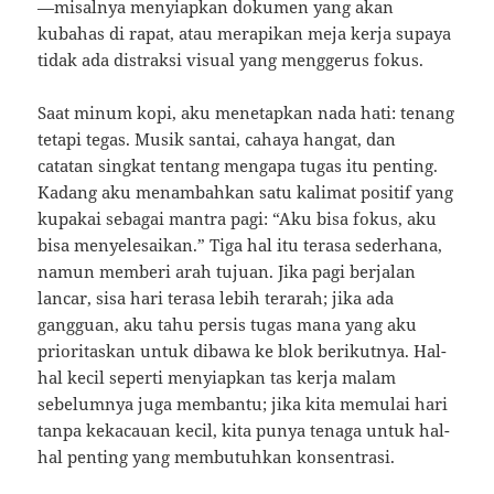
—misalnya menyiapkan dokumen yang akan
kubahas di rapat, atau merapikan meja kerja supaya
tidak ada distraksi visual yang menggerus fokus.
Saat minum kopi, aku menetapkan nada hati: tenang
tetapi tegas. Musik santai, cahaya hangat, dan
catatan singkat tentang mengapa tugas itu penting.
Kadang aku menambahkan satu kalimat positif yang
kupakai sebagai mantra pagi: “Aku bisa fokus, aku
bisa menyelesaikan.” Tiga hal itu terasa sederhana,
namun memberi arah tujuan. Jika pagi berjalan
lancar, sisa hari terasa lebih terarah; jika ada
gangguan, aku tahu persis tugas mana yang aku
prioritaskan untuk dibawa ke blok berikutnya. Hal-
hal kecil seperti menyiapkan tas kerja malam
sebelumnya juga membantu; jika kita memulai hari
tanpa kekacauan kecil, kita punya tenaga untuk hal-
hal penting yang membutuhkan konsentrasi.