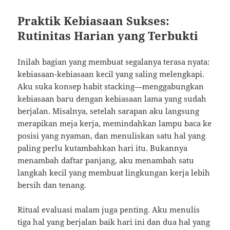
Praktik Kebiasaan Sukses:
Rutinitas Harian yang Terbukti
Inilah bagian yang membuat segalanya terasa nyata:
kebiasaan-kebiasaan kecil yang saling melengkapi.
Aku suka konsep habit stacking—menggabungkan
kebiasaan baru dengan kebiasaan lama yang sudah
berjalan. Misalnya, setelah sarapan aku langsung
merapikan meja kerja, memindahkan lampu baca ke
posisi yang nyaman, dan menuliskan satu hal yang
paling perlu kutambahkan hari itu. Bukannya
menambah daftar panjang, aku menambah satu
langkah kecil yang membuat lingkungan kerja lebih
bersih dan tenang.
Ritual evaluasi malam juga penting. Aku menulis
tiga hal yang berjalan baik hari ini dan dua hal yang