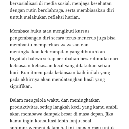
bersosialisasi di media sosial, menjaga kesehatan
dengan rutin berolahraga, serta membiasakan diri
untuk melakukan refleksi harian.
Membaca buku atau mengikuti kursus
pengembangan diri secara terus-menerus juga bisa
membantu memperluas wawasan dan
meningkatkan keterampilan yang dibutuhkan.
Ingatlah bahwa setiap perubahan besar dimulai dari
kebiasaan-kebiasaan kecil yang dilakukan setiap
hari. Komitmen pada kebiasaan baik inilah yang
pada akhirnya akan mendatangkan hasil yang
signifikan.
Dalam mengelola waktu dan meningkatkan
produktivitas, setiap langkah kecil yang kamu ambil
akan membawa dampak besar di masa depan. Jika
kamu ingin konsultasi lebih lanjut soal
sphimprovement
dalam hal ini, jangan ragu untuk