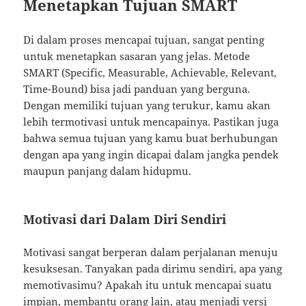
Menetapkan Tujuan SMART
Di dalam proses mencapai tujuan, sangat penting
untuk menetapkan sasaran yang jelas. Metode
SMART (Specific, Measurable, Achievable, Relevant,
Time-Bound) bisa jadi panduan yang berguna.
Dengan memiliki tujuan yang terukur, kamu akan
lebih termotivasi untuk mencapainya. Pastikan juga
bahwa semua tujuan yang kamu buat berhubungan
dengan apa yang ingin dicapai dalam jangka pendek
maupun panjang dalam hidupmu.
Motivasi dari Dalam Diri Sendiri
Motivasi sangat berperan dalam perjalanan menuju
kesuksesan. Tanyakan pada dirimu sendiri, apa yang
memotivasimu? Apakah itu untuk mencapai suatu
impian, membantu orang lain, atau menjadi versi