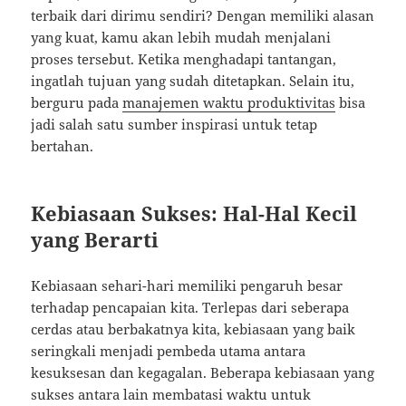
terbaik dari dirimu sendiri? Dengan memiliki alasan
yang kuat, kamu akan lebih mudah menjalani
proses tersebut. Ketika menghadapi tantangan,
ingatlah tujuan yang sudah ditetapkan. Selain itu,
berguru pada
manajemen waktu produktivitas
bisa
jadi salah satu sumber inspirasi untuk tetap
bertahan.
Kebiasaan Sukses: Hal-Hal Kecil
yang Berarti
Kebiasaan sehari-hari memiliki pengaruh besar
terhadap pencapaian kita. Terlepas dari seberapa
cerdas atau berbakatnya kita, kebiasaan yang baik
seringkali menjadi pembeda utama antara
kesuksesan dan kegagalan. Beberapa kebiasaan yang
sukses antara lain membatasi waktu untuk