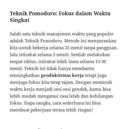
Teknik Pomodoro: Fokus dalam Waktu
Singkat
Salah satu teknik manajemen waktu yang populer
adalah Teknik Pomodoro. Metode ini menyarankan
kita untuk bekerja selama 25 menit tanpa gangguan,
lalu istirahat selama 5 menit. Setelah melakukan
empat siklus, istirahat lebih lama selama 15-30
menit. Teknik ini tidak hanya membantu
meningkatkan
produktivitas kerja
tetapi juga
menjaga fokus kita tetap tajam. Dengan memecah
waktu kerja menjadi sesi-sesi pendek, kamu bisa
lebih mudah mengatasi rasa lelah dan kehilangan
fokus. Siapa sangka, cara sederhana ini bisa
membuat pekerjaan terasa lebih ringan!