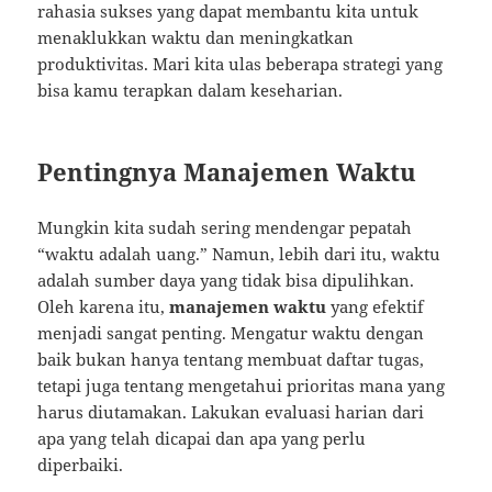
rahasia sukses yang dapat membantu kita untuk
menaklukkan waktu dan meningkatkan
produktivitas. Mari kita ulas beberapa strategi yang
bisa kamu terapkan dalam keseharian.
Pentingnya Manajemen Waktu
Mungkin kita sudah sering mendengar pepatah
“waktu adalah uang.” Namun, lebih dari itu, waktu
adalah sumber daya yang tidak bisa dipulihkan.
Oleh karena itu,
manajemen waktu
yang efektif
menjadi sangat penting. Mengatur waktu dengan
baik bukan hanya tentang membuat daftar tugas,
tetapi juga tentang mengetahui prioritas mana yang
harus diutamakan. Lakukan evaluasi harian dari
apa yang telah dicapai dan apa yang perlu
diperbaiki.