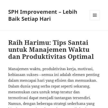
SPH Improvement – Lebih
Baik Setiap Hari
MENU
AND
WIDGETS
Raih Harimu: Tips Santai
untuk Manajemen Waktu
dan Produktivitas Optimal
Manajemen waktu, produktivitas kerja, motivasi,
kebiasaan sukses—semua ini adalah elemen penting
dalam mencapai hari yang efisien dan memuaskan.
Dalam dunia yang serba cepat seperti sekarang,
menemukan cara untuk tetap teratur dan
termotivasi dapat menjadi tantangan tersendiri.
Namun, dengan beberapa strategi sederhana yang