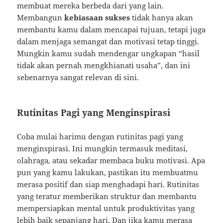
membuat mereka berbeda dari yang lain.
Membangun
kebiasaan sukses
tidak hanya akan
membantu kamu dalam mencapai tujuan, tetapi juga
dalam menjaga semangat dan motivasi tetap tinggi.
Mungkin kamu sudah mendengar ungkapan “hasil
tidak akan pernah mengkhianati usaha”, dan ini
sebenarnya sangat relevan di sini.
Rutinitas Pagi yang Menginspirasi
Coba mulai harimu dengan rutinitas pagi yang
menginspirasi. Ini mungkin termasuk meditasi,
olahraga, atau sekadar membaca buku motivasi. Apa
pun yang kamu lakukan, pastikan itu membuatmu
merasa positif dan siap menghadapi hari. Rutinitas
yang teratur memberikan struktur dan membantu
mempersiapkan mental untuk produktivitas yang
lebih baik sepanjang hari. Dan jika kamu merasa