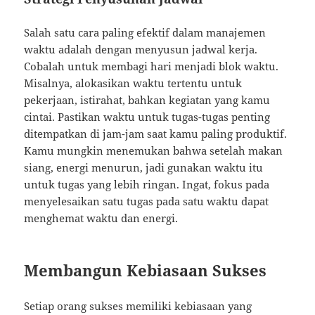
Salah satu cara paling efektif dalam manajemen
waktu adalah dengan menyusun jadwal kerja.
Cobalah untuk membagi hari menjadi blok waktu.
Misalnya, alokasikan waktu tertentu untuk
pekerjaan, istirahat, bahkan kegiatan yang kamu
cintai. Pastikan waktu untuk tugas-tugas penting
ditempatkan di jam-jam saat kamu paling produktif.
Kamu mungkin menemukan bahwa setelah makan
siang, energi menurun, jadi gunakan waktu itu
untuk tugas yang lebih ringan. Ingat, fokus pada
menyelesaikan satu tugas pada satu waktu dapat
menghemat waktu dan energi.
Membangun Kebiasaan Sukses
Setiap orang sukses memiliki kebiasaan yang