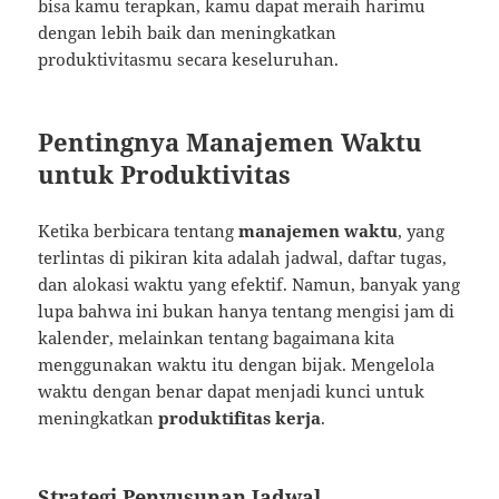
bisa kamu terapkan, kamu dapat meraih harimu
dengan lebih baik dan meningkatkan
produktivitasmu secara keseluruhan.
Pentingnya Manajemen Waktu
untuk Produktivitas
Ketika berbicara tentang
manajemen waktu
, yang
terlintas di pikiran kita adalah jadwal, daftar tugas,
dan alokasi waktu yang efektif. Namun, banyak yang
lupa bahwa ini bukan hanya tentang mengisi jam di
kalender, melainkan tentang bagaimana kita
menggunakan waktu itu dengan bijak. Mengelola
waktu dengan benar dapat menjadi kunci untuk
meningkatkan
produktifitas kerja
.
Strategi Penyusunan Jadwal