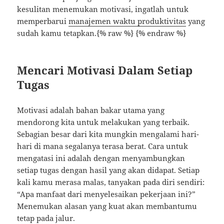
kesulitan menemukan motivasi, ingatlah untuk
memperbarui
manajemen waktu produktivitas
yang
sudah kamu tetapkan.{% raw %} {% endraw %}
Mencari Motivasi Dalam Setiap
Tugas
Motivasi adalah bahan bakar utama yang
mendorong kita untuk melakukan yang terbaik.
Sebagian besar dari kita mungkin mengalami hari-
hari di mana segalanya terasa berat. Cara untuk
mengatasi ini adalah dengan menyambungkan
setiap tugas dengan hasil yang akan didapat. Setiap
kali kamu merasa malas, tanyakan pada diri sendiri:
“Apa manfaat dari menyelesaikan pekerjaan ini?”
Menemukan alasan yang kuat akan membantumu
tetap pada jalur.