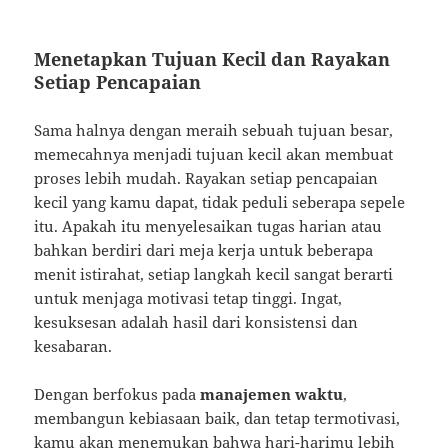
Menetapkan Tujuan Kecil dan Rayakan
Setiap Pencapaian
Sama halnya dengan meraih sebuah tujuan besar,
memecahnya menjadi tujuan kecil akan membuat
proses lebih mudah. Rayakan setiap pencapaian
kecil yang kamu dapat, tidak peduli seberapa sepele
itu. Apakah itu menyelesaikan tugas harian atau
bahkan berdiri dari meja kerja untuk beberapa
menit istirahat, setiap langkah kecil sangat berarti
untuk menjaga motivasi tetap tinggi. Ingat,
kesuksesan adalah hasil dari konsistensi dan
kesabaran.
Dengan berfokus pada
manajemen waktu
,
membangun kebiasaan baik, dan tetap termotivasi,
kamu akan menemukan bahwa hari-harimu lebih