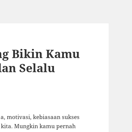
ng Bikin Kamu
dan Selalu
a, motivasi, kebiasaan sukses
 kita. Mungkin kamu pernah