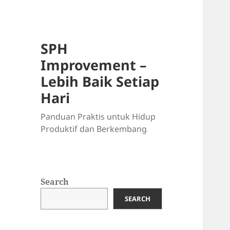
SPH
Improvement –
Lebih Baik Setiap
Hari
Panduan Praktis untuk Hidup
Produktif dan Berkembang
Search
SEARCH