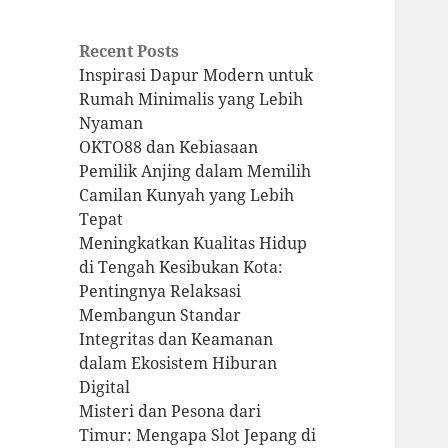
Recent Posts
Inspirasi Dapur Modern untuk
Rumah Minimalis yang Lebih
Nyaman
OKTO88 dan Kebiasaan
Pemilik Anjing dalam Memilih
Camilan Kunyah yang Lebih
Tepat
Meningkatkan Kualitas Hidup
di Tengah Kesibukan Kota:
Pentingnya Relaksasi
Membangun Standar
Integritas dan Keamanan
dalam Ekosistem Hiburan
Digital
Misteri dan Pesona dari
Timur: Mengapa Slot Jepang di