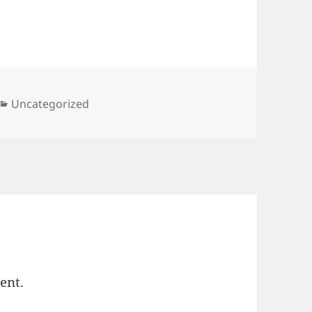
Categories
Uncategorized
ent.