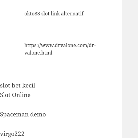
okto88 slot link alternatif
https://www.drvalone.com/dr-
valone.html
slot bet kecil
Slot Online
Spaceman demo
virgo222