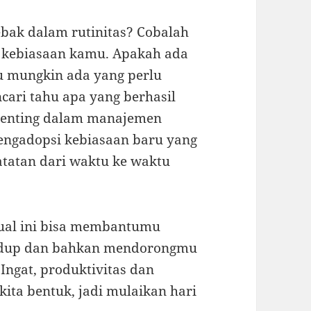
bak dalam rutinitas? Cobalah
n kebiasaan kamu. Apakah ada
u mungkin ada yang perlu
cari tahu apa yang berhasil
 penting dalam manajemen
mengadopsi kebiasaan baru yang
catatan dari waktu ke waktu
tual ini bisa membantumu
dup dan bahkan mendorongmu
 Ingat, produktivitas dan
kita bentuk, jadi mulaikan hari