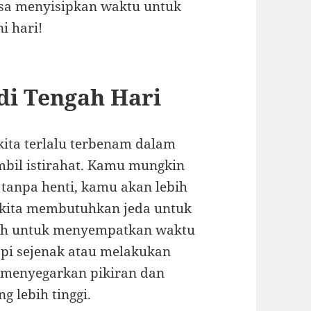
bisa menyisipkan waktu untuk
i hari!
 di Tengah Hari
 kita terlalu terbenam dalam
bil istirahat. Kamu mungkin
 tanpa henti, kamu akan lebih
k kita membutuhkan jeda untuk
lah untuk menyempatkan waktu
opi sejenak atau melakukan
 menyegarkan pikiran dan
g lebih tinggi.