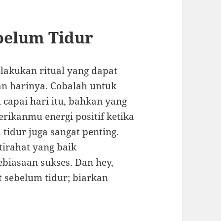
belum Tidur
lakukan ritual yang dapat
n harinya. Cobalah untuk
 capai hari itu, bahkan yang
erikanmu energi positif ketika
 tidur juga sangat penting.
tirahat yang baik
iasaan sukses. Dan hey,
 sebelum tidur; biarkan