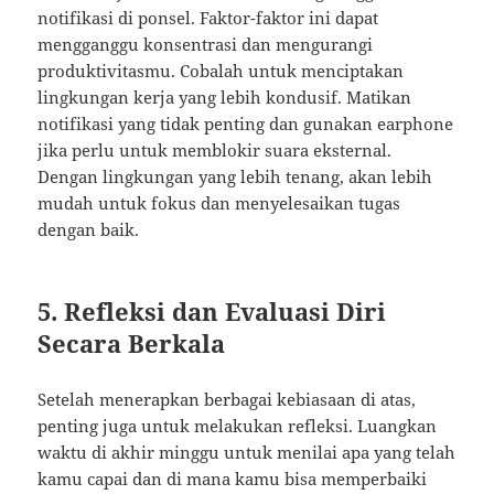
notifikasi di ponsel. Faktor-faktor ini dapat
mengganggu konsentrasi dan mengurangi
produktivitasmu. Cobalah untuk menciptakan
lingkungan kerja yang lebih kondusif. Matikan
notifikasi yang tidak penting dan gunakan earphone
jika perlu untuk memblokir suara eksternal.
Dengan lingkungan yang lebih tenang, akan lebih
mudah untuk fokus dan menyelesaikan tugas
dengan baik.
5. Refleksi dan Evaluasi Diri
Secara Berkala
Setelah menerapkan berbagai kebiasaan di atas,
penting juga untuk melakukan refleksi. Luangkan
waktu di akhir minggu untuk menilai apa yang telah
kamu capai dan di mana kamu bisa memperbaiki