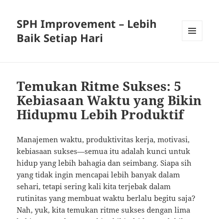
SPH Improvement – Lebih
Baik Setiap Hari
MENU
AND
WIDGETS
Temukan Ritme Sukses: 5
Kebiasaan Waktu yang Bikin
Hidupmu Lebih Produktif
Manajemen waktu, produktivitas kerja, motivasi,
kebiasaan sukses—semua itu adalah kunci untuk
hidup yang lebih bahagia dan seimbang. Siapa sih
yang tidak ingin mencapai lebih banyak dalam
sehari, tetapi sering kali kita terjebak dalam
rutinitas yang membuat waktu berlalu begitu saja?
Nah, yuk, kita temukan ritme sukses dengan lima