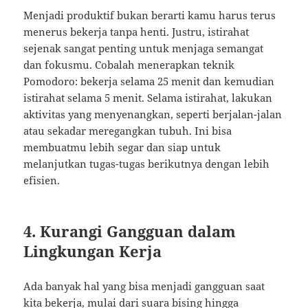
Menjadi produktif bukan berarti kamu harus terus
menerus bekerja tanpa henti. Justru, istirahat
sejenak sangat penting untuk menjaga semangat
dan fokusmu. Cobalah menerapkan teknik
Pomodoro: bekerja selama 25 menit dan kemudian
istirahat selama 5 menit. Selama istirahat, lakukan
aktivitas yang menyenangkan, seperti berjalan-jalan
atau sekadar meregangkan tubuh. Ini bisa
membuatmu lebih segar dan siap untuk
melanjutkan tugas-tugas berikutnya dengan lebih
efisien.
4. Kurangi Gangguan dalam
Lingkungan Kerja
Ada banyak hal yang bisa menjadi gangguan saat
kita bekerja, mulai dari suara bising hingga