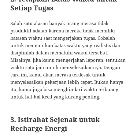
Setiap Tugas
Salah satu alasan banyak orang merasa tidak
produktif adalah karena mereka tidak memiliki
batasan waktu saat mengerjakan tugas. Cobalah
untuk menentukan batas waktu yang realistis dan
disiplinlah dalam mematuhi waktu tersebut.
Misalnya, jika kamu mengerjakan laporan, tentukan
waktu satu jam untuk menyelesaikannya. Dengan
cara ini, kamu akan merasa terdesak untuk
menyelesaikan pekerjaan lebih cepat. Bukan hanya
itu, kamu juga bisa menghindari waktu terbuang
untuk hal-hal kecil yang kurang penting.
3. Istirahat Sejenak untuk
Recharge Energi