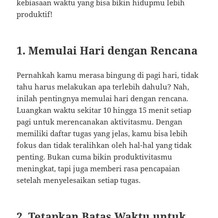
kebiasaan waktu yang bisa bikin hidupmu lebih
produktif!
1. Memulai Hari dengan Rencana
Pernahkah kamu merasa bingung di pagi hari, tidak
tahu harus melakukan apa terlebih dahulu? Nah,
inilah pentingnya memulai hari dengan rencana.
Luangkan waktu sekitar 10 hingga 15 menit setiap
pagi untuk merencanakan aktivitasmu. Dengan
memiliki daftar tugas yang jelas, kamu bisa lebih
fokus dan tidak teralihkan oleh hal-hal yang tidak
penting. Bukan cuma bikin produktivitasmu
meningkat, tapi juga memberi rasa pencapaian
setelah menyelesaikan setiap tugas.
2. Tetapkan Batas Waktu untuk