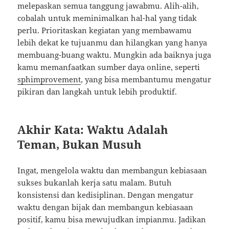
melepaskan semua tanggung jawabmu. Alih-alih,
cobalah untuk meminimalkan hal-hal yang tidak
perlu. Prioritaskan kegiatan yang membawamu
lebih dekat ke tujuanmu dan hilangkan yang hanya
membuang-buang waktu. Mungkin ada baiknya juga
kamu memanfaatkan sumber daya online, seperti
sphimprovement
, yang bisa membantumu mengatur
pikiran dan langkah untuk lebih produktif.
Akhir Kata: Waktu Adalah
Teman, Bukan Musuh
Ingat, mengelola waktu dan membangun kebiasaan
sukses bukanlah kerja satu malam. Butuh
konsistensi dan kedisiplinan. Dengan mengatur
waktu dengan bijak dan membangun kebiasaan
positif, kamu bisa mewujudkan impianmu. Jadikan