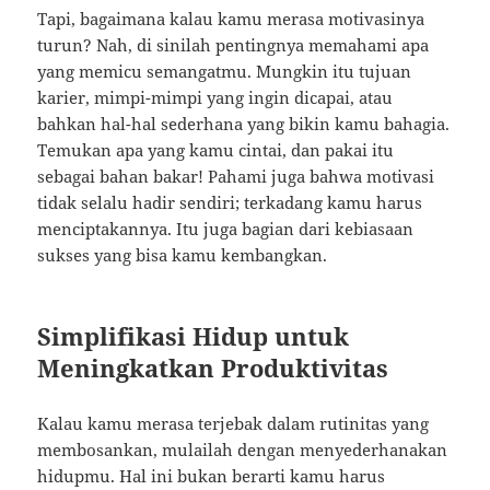
Tapi, bagaimana kalau kamu merasa motivasinya
turun? Nah, di sinilah pentingnya memahami apa
yang memicu semangatmu. Mungkin itu tujuan
karier, mimpi-mimpi yang ingin dicapai, atau
bahkan hal-hal sederhana yang bikin kamu bahagia.
Temukan apa yang kamu cintai, dan pakai itu
sebagai bahan bakar! Pahami juga bahwa motivasi
tidak selalu hadir sendiri; terkadang kamu harus
menciptakannya. Itu juga bagian dari kebiasaan
sukses yang bisa kamu kembangkan.
Simplifikasi Hidup untuk
Meningkatkan Produktivitas
Kalau kamu merasa terjebak dalam rutinitas yang
membosankan, mulailah dengan menyederhanakan
hidupmu. Hal ini bukan berarti kamu harus