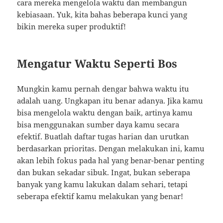
cara mereka mengelola waktu dan membangun
kebiasaan. Yuk, kita bahas beberapa kunci yang
bikin mereka super produktif!
Mengatur Waktu Seperti Bos
Mungkin kamu pernah dengar bahwa waktu itu
adalah uang. Ungkapan itu benar adanya. Jika kamu
bisa mengelola waktu dengan baik, artinya kamu
bisa menggunakan sumber daya kamu secara
efektif. Buatlah daftar tugas harian dan urutkan
berdasarkan prioritas. Dengan melakukan ini, kamu
akan lebih fokus pada hal yang benar-benar penting
dan bukan sekadar sibuk. Ingat, bukan seberapa
banyak yang kamu lakukan dalam sehari, tetapi
seberapa efektif kamu melakukan yang benar!