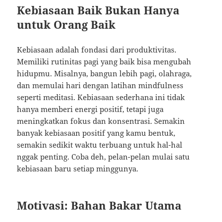
Kebiasaan Baik Bukan Hanya
untuk Orang Baik
Kebiasaan adalah fondasi dari produktivitas.
Memiliki rutinitas pagi yang baik bisa mengubah
hidupmu. Misalnya, bangun lebih pagi, olahraga,
dan memulai hari dengan latihan mindfulness
seperti meditasi. Kebiasaan sederhana ini tidak
hanya memberi energi positif, tetapi juga
meningkatkan fokus dan konsentrasi. Semakin
banyak kebiasaan positif yang kamu bentuk,
semakin sedikit waktu terbuang untuk hal-hal
nggak penting. Coba deh, pelan-pelan mulai satu
kebiasaan baru setiap minggunya.
Motivasi: Bahan Bakar Utama