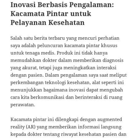
Inovasi Berbasis Pengalaman:
Kacamata Pintar untuk
Pelayanan Kesehatan
Salah satu berita terbaru yang mencuri perhatian
saya adalah peluncuran kacamata pintar khusus
untuk tenaga medis. Produk ini tidak hanya
memudahkan dokter dalam memberikan diagnosis
yang akurat, tetapi juga meningkatkan interaksi
dengan pasien. Dalam pengalaman saya saat meliput
perkembangan teknologi kesehatan, alat seperti ini
menunjukkan bagaimana inovasi dapat mengubah
cara kita berkomunikasi dan berinteraksi di ruang
perawatan.
Kacamata pintar ini dilengkapi dengan augmented
reality (AR) yang memberikan informasi langsung
kepada dokter tentang riwayat kesehatan pasien dan