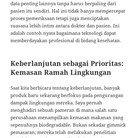
data penting lainnya tanpa harus berpaling dari
pasien itu sendiri. Hal ini tidak hanya mempercepat
proses pemeriksaan tetapi juga menciptakan
suasana lebih intim antara dokter dan pasien. Ini
adalah contoh nyata bagaimana teknologi dapat
memberdayakan profesional di bidang kesehatan.
Keberlanjutan sebagai Prioritas:
Kemasan Ramah Lingkungan
Saat kita berbicara tentang keberlanjutan, banyak
produk baru sekarang berfokus pada pengurangan
dampak lingkungan mereka. Saya pernah
menghadiri sebuah pameran di mana salah satu
perusahaan menampilkan kemasan makanan yang
sepenuhnya biodegradable. Bukan sekadar gimmick
pemasaran; mereka telah melakukan penelitian