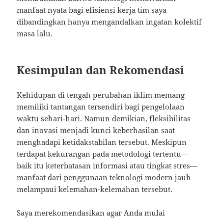
manfaat nyata bagi efisiensi kerja tim saya
dibandingkan hanya mengandalkan ingatan kolektif
masa lalu.
Kesimpulan dan Rekomendasi
Kehidupan di tengah perubahan iklim memang
memiliki tantangan tersendiri bagi pengelolaan
waktu sehari-hari. Namun demikian, fleksibilitas
dan inovasi menjadi kunci keberhasilan saat
menghadapi ketidakstabilan tersebut. Meskipun
terdapat kekurangan pada metodologi tertentu—
baik itu keterbatasan informasi atau tingkat stres—
manfaat dari penggunaan teknologi modern jauh
melampaui kelemahan-kelemahan tersebut.
Saya merekomendasikan agar Anda mulai