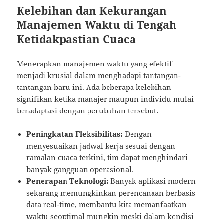
Kelebihan dan Kekurangan
Manajemen Waktu di Tengah
Ketidakpastian Cuaca
Menerapkan manajemen waktu yang efektif
menjadi krusial dalam menghadapi tantangan-
tantangan baru ini. Ada beberapa kelebihan
signifikan ketika manajer maupun individu mulai
beradaptasi dengan perubahan tersebut:
Peningkatan Fleksibilitas:
Dengan
menyesuaikan jadwal kerja sesuai dengan
ramalan cuaca terkini, tim dapat menghindari
banyak gangguan operasional.
Penerapan Teknologi:
Banyak aplikasi modern
sekarang memungkinkan perencanaan berbasis
data real-time, membantu kita memanfaatkan
waktu seoptimal mungkin meski dalam kondisi