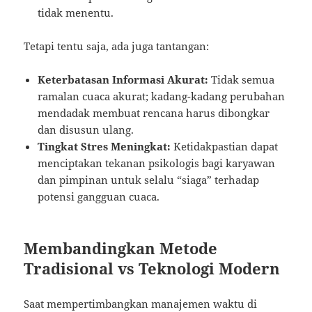
tidak menentu.
Tetapi tentu saja, ada juga tantangan:
Keterbatasan Informasi Akurat:
Tidak semua
ramalan cuaca akurat; kadang-kadang perubahan
mendadak membuat rencana harus dibongkar
dan disusun ulang.
Tingkat Stres Meningkat:
Ketidakpastian dapat
menciptakan tekanan psikologis bagi karyawan
dan pimpinan untuk selalu “siaga” terhadap
potensi gangguan cuaca.
Membandingkan Metode
Tradisional vs Teknologi Modern
Saat mempertimbangkan manajemen waktu di