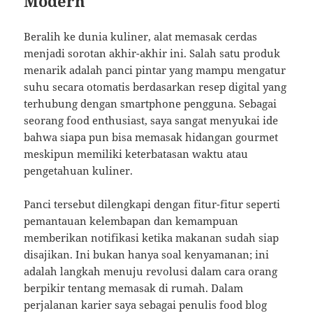
Modern
Beralih ke dunia kuliner, alat memasak cerdas
menjadi sorotan akhir-akhir ini. Salah satu produk
menarik adalah panci pintar yang mampu mengatur
suhu secara otomatis berdasarkan resep digital yang
terhubung dengan smartphone pengguna. Sebagai
seorang food enthusiast, saya sangat menyukai ide
bahwa siapa pun bisa memasak hidangan gourmet
meskipun memiliki keterbatasan waktu atau
pengetahuan kuliner.
Panci tersebut dilengkapi dengan fitur-fitur seperti
pemantauan kelembapan dan kemampuan
memberikan notifikasi ketika makanan sudah siap
disajikan. Ini bukan hanya soal kenyamanan; ini
adalah langkah menuju revolusi dalam cara orang
berpikir tentang memasak di rumah. Dalam
perjalanan karier saya sebagai penulis food blog