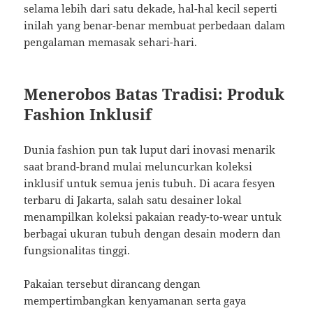
selama lebih dari satu dekade, hal-hal kecil seperti
inilah yang benar-benar membuat perbedaan dalam
pengalaman memasak sehari-hari.
Menerobos Batas Tradisi: Produk
Fashion Inklusif
Dunia fashion pun tak luput dari inovasi menarik
saat brand-brand mulai meluncurkan koleksi
inklusif untuk semua jenis tubuh. Di acara fesyen
terbaru di Jakarta, salah satu desainer lokal
menampilkan koleksi pakaian ready-to-wear untuk
berbagai ukuran tubuh dengan desain modern dan
fungsionalitas tinggi.
Pakaian tersebut dirancang dengan
mempertimbangkan kenyamanan serta gaya