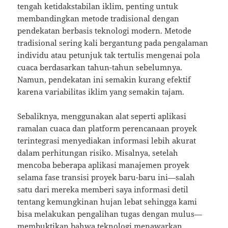
tengah ketidakstabilan iklim, penting untuk
membandingkan metode tradisional dengan
pendekatan berbasis teknologi modern. Metode
tradisional sering kali bergantung pada pengalaman
individu atau petunjuk tak tertulis mengenai pola
cuaca berdasarkan tahun-tahun sebelumnya.
Namun, pendekatan ini semakin kurang efektif
karena variabilitas iklim yang semakin tajam.
Sebaliknya, menggunakan alat seperti aplikasi
ramalan cuaca dan platform perencanaan proyek
terintegrasi menyediakan informasi lebih akurat
dalam perhitungan risiko. Misalnya, setelah
mencoba beberapa aplikasi manajemen proyek
selama fase transisi proyek baru-baru ini—salah
satu dari mereka memberi saya informasi detil
tentang kemungkinan hujan lebat sehingga kami
bisa melakukan pengalihan tugas dengan mulus—
membuktikan bahwa teknologi menawarkan