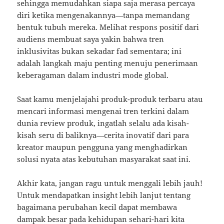
sehingga memudahkan siapa saja merasa percaya
diri ketika mengenakannya—tanpa memandang
bentuk tubuh mereka. Melihat respons positif dari
audiens membuat saya yakin bahwa tren
inklusivitas bukan sekadar fad sementara; ini
adalah langkah maju penting menuju penerimaan
keberagaman dalam industri mode global.
Saat kamu menjelajahi produk-produk terbaru atau
mencari informasi mengenai tren terkini dalam
dunia review produk, ingatlah selalu ada kisah-
kisah seru di baliknya—cerita inovatif dari para
kreator maupun pengguna yang menghadirkan
solusi nyata atas kebutuhan masyarakat saat ini.
Akhir kata, jangan ragu untuk menggali lebih jauh!
Untuk mendapatkan insight lebih lanjut tentang
bagaimana perubahan kecil dapat membawa
dampak besar pada kehidupan sehari-hari kita