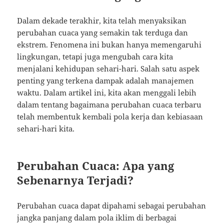
Dalam dekade terakhir, kita telah menyaksikan
perubahan cuaca yang semakin tak terduga dan
ekstrem. Fenomena ini bukan hanya memengaruhi
lingkungan, tetapi juga mengubah cara kita
menjalani kehidupan sehari-hari. Salah satu aspek
penting yang terkena dampak adalah manajemen
waktu. Dalam artikel ini, kita akan menggali lebih
dalam tentang bagaimana perubahan cuaca terbaru
telah membentuk kembali pola kerja dan kebiasaan
sehari-hari kita.
Perubahan Cuaca: Apa yang
Sebenarnya Terjadi?
Perubahan cuaca dapat dipahami sebagai perubahan
jangka panjang dalam pola iklim di berbagai