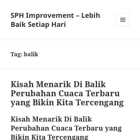
SPH Improvement – Lebih
Baik Setiap Hari
MENU
AND
WIDGETS
Tag:
balik
Kisah Menarik Di Balik
Perubahan Cuaca Terbaru
yang Bikin Kita Tercengang
Kisah Menarik Di Balik
Perubahan Cuaca Terbaru yang
Bikin Kita Tercengang