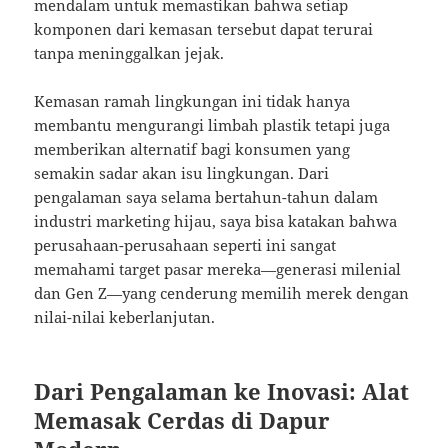
mendalam untuk memastikan bahwa setiap
komponen dari kemasan tersebut dapat terurai
tanpa meninggalkan jejak.
Kemasan ramah lingkungan ini tidak hanya
membantu mengurangi limbah plastik tetapi juga
memberikan alternatif bagi konsumen yang
semakin sadar akan isu lingkungan. Dari
pengalaman saya selama bertahun-tahun dalam
industri marketing hijau, saya bisa katakan bahwa
perusahaan-perusahaan seperti ini sangat
memahami target pasar mereka—generasi milenial
dan Gen Z—yang cenderung memilih merek dengan
nilai-nilai keberlanjutan.
Dari Pengalaman ke Inovasi: Alat
Memasak Cerdas di Dapur