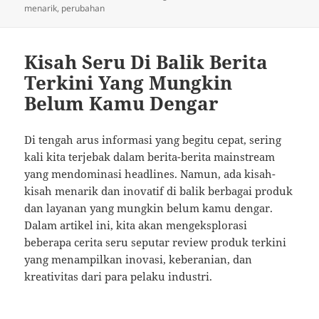
on
menarik
,
perubahan
Kisah Seru Di Balik Berita
Terkini Yang Mungkin
Belum Kamu Dengar
Di tengah arus informasi yang begitu cepat, sering
kali kita terjebak dalam berita-berita mainstream
yang mendominasi headlines. Namun, ada kisah-
kisah menarik dan inovatif di balik berbagai produk
dan layanan yang mungkin belum kamu dengar.
Dalam artikel ini, kita akan mengeksplorasi
beberapa cerita seru seputar review produk terkini
yang menampilkan inovasi, keberanian, dan
kreativitas dari para pelaku industri.