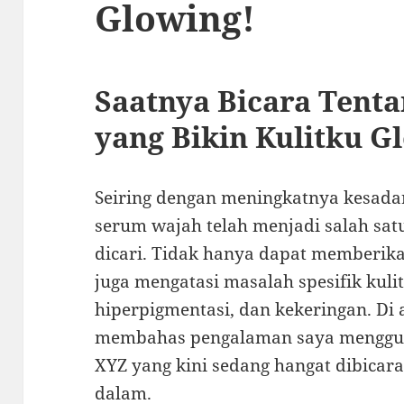
Glowing!
Saatnya Bicara Tent
yang Bikin Kulitku G
Seiring dengan meningkatnya kesada
serum wajah telah menjadi salah sat
dicari. Tidak hanya dapat memberika
juga mengatasi masalah spesifik kuli
hiperpigmentasi, dan kekeringan. Di ar
membahas pengalaman saya menggun
XYZ yang kini sedang hangat dibicarak
dalam.