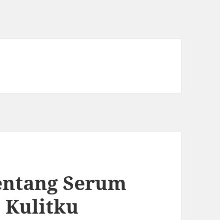
Tentang Serum
 Kulitku