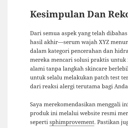
Kesimpulan Dan Rek
Dari semua aspek yang telah dibahas
hasil akhir—serum wajah XYZ menun
dalam kategori pencerahan dan hidras
mereka mencari solusi praktis untu
alami tanpa langkah skincare berleb
untuk selalu melakukan patch test te
dari reaksi alergi terutama bagi Anda 
Saya merekomendasikan menggali inf
produk ini melalui website resmi me
seperti
sphimprovement
. Pastikan 