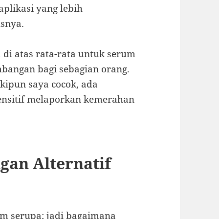
plikasi yang lebih
snya.
di atas rata-rata untuk serum
imbangan bagi sebagian orang.
ipun saya cocok, ada
sensitif melaporkan kemerahan
an Alternatif
m serupa; jadi bagaimana