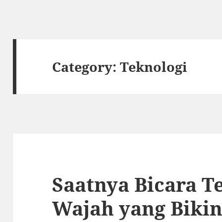
Category:
Teknologi
Saatnya Bicara 
Wajah yang Bikin