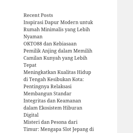
Recent Posts
Inspirasi Dapur Modern untuk
Rumah Minimalis yang Lebih
Nyaman
OKTO88 dan Kebiasaan
Pemilik Anjing dalam Memilih
Camilan Kunyah yang Lebih
Tepat
Meningkatkan Kualitas Hidup
di Tengah Kesibukan Kota:
Pentingnya Relaksasi
Membangun Standar
Integritas dan Keamanan
dalam Ekosistem Hiburan
Digital
Misteri dan Pesona dari
Timur: Mengapa Slot Jepang di