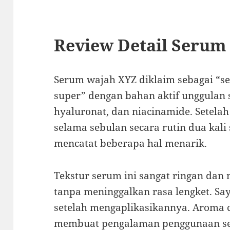
Review Detail Serum
Serum wajah XYZ diklaim sebagai “
super” dengan bahan aktif unggulan 
hyaluronat, dan niacinamide. Setela
selama sebulan secara rutin dua ka
mencatat beberapa hal menarik.
Tekstur serum ini sangat ringan dan
tanpa meninggalkan rasa lengket. Sa
setelah mengaplikasikannya. Aroma 
membuat pengalaman penggunaan s