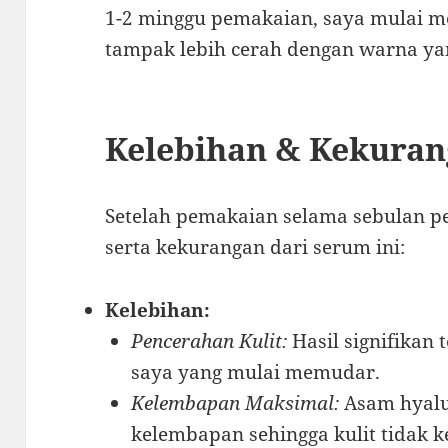
1-2 minggu pemakaian, saya mulai me
tampak lebih cerah dengan warna yan
Kelebihan & Kekura
Setelah pemakaian selama sebulan pe
serta kekurangan dari serum ini:
Kelebihan:
Pencerahan Kulit:
Hasil signifikan 
saya yang mulai memudar.
Kelembapan Maksimal:
Asam hyal
kelembapan sehingga kulit tidak k