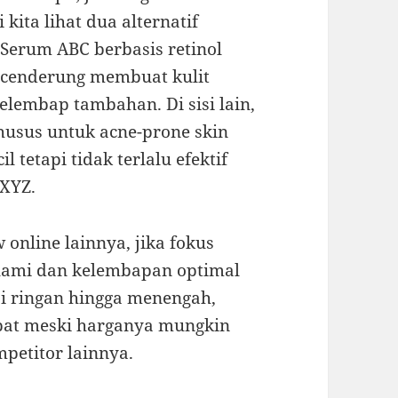
kita lihat dua alternatif
Serum ABC berbasis retinol
n cenderung membuat kulit
elembap tambahan. Di sisi lain,
usus untuk acne-prone skin
l tetapi tidak terlalu efektif
 XYZ.
 online lainnya, jika fokus
lami dan kelembapan optimal
i ringan hingga menengah,
epat meski harganya mungkin
petitor lainnya.