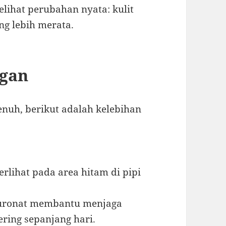
lihat perubahan nyata: kulit
g lebih merata.
ngan
nuh, berikut adalah kelebihan
terlihat pada area hitam di pipi
uronat membantu menjaga
ering sepanjang hari.