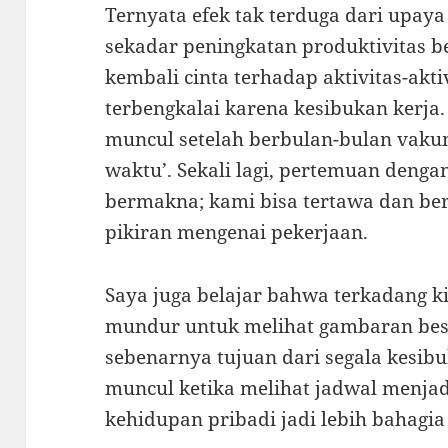
Ternyata efek tak terduga dari upa
sekadar peningkatan produktivitas
kembali cinta terhadap aktivitas-akt
terbengkalai karena kesibukan kerj
muncul setelah berbulan-bulan vaku
waktu’. Sekali lagi, pertemuan deng
bermakna; kami bisa tertawa dan berb
pikiran mengenai pekerjaan.
Saya juga belajar bahwa terkadang k
mundur untuk melihat gambaran besar
sebenarnya tujuan dari segala kesib
muncul ketika melihat jadwal menjadi 
kehidupan pribadi jadi lebih bahagi