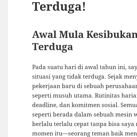
Terduga!
Awal Mula Kesibukan
Terduga
Pada suatu hari di awal tahun ini, 
situasi yang tidak terduga. Sejak me
pekerjaan baru di sebuah perusahaan
seperti musuh utama. Rutinitas hari
deadline, dan komitmen sosial. Sem
seperti berada dalam sebuah mesin w
berlalu terlalu cepat tanpa bisa saya 
momen itu—seorang teman baik meng