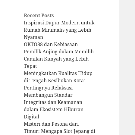
Recent Posts
Inspirasi Dapur Modern untuk
Rumah Minimalis yang Lebih
Nyaman
OKTO88 dan Kebiasaan
Pemilik Anjing dalam Memilih
Camilan Kunyah yang Lebih
Tepat
Meningkatkan Kualitas Hidup
di Tengah Kesibukan Kota:
Pentingnya Relaksasi
Membangun Standar
Integritas dan Keamanan
dalam Ekosistem Hiburan
Digital
Misteri dan Pesona dari
Timur: Mengapa Slot Jepang di