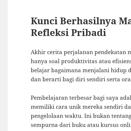
Kunci Berhasilnya M
Refleksi Pribadi
Akhir cerita perjalanan pendekatan
hanya soal produktivitas atau efisie
belajar bagaimana menjalani hidup d
dan berarti bagi diri sendiri serta or
Pembelajaran terbesar bagi saya ada
memiliki cara unik mereka sendiri 
pengelolaan waktu. Ini bukan tent
sempurna dari buku atau kursus onlin