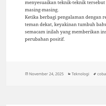
menyesuaikan teknik-teknik tersebut
masing-masing.
Ketika berbagi pengalaman dengan r
teman dekat, keyakinan tumbuh bahw
semacam inilah yang memberikan in
perubahan positif.
Posted
Categories
Tags
November 24, 2025
Teknologi
cob
on