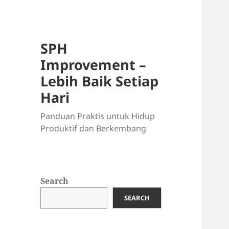
SPH
Improvement –
Lebih Baik Setiap
Hari
Panduan Praktis untuk Hidup
Produktif dan Berkembang
Search
SEARCH